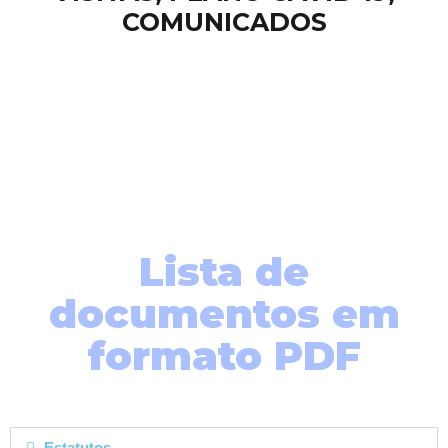
COMUNICADOS
Lista de
documentos em
formato PDF
Estatutos