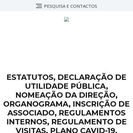
PESQUISA E CONTACTOS
DOCUMENTOS
ESTATUTOS, DECLARAÇÃO DE
UTILIDADE PÚBLICA,
NOMEAÇÃO DA DIREÇÃO,
ORGANOGRAMA, INSCRIÇÃO DE
ASSOCIADO, REGULAMENTOS
INTERNOS, REGULAMENTO DE
VISITAS, PLANO CAVID-19,