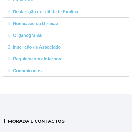
Declaração de Utilidade Pública
Nomeação da Direção
Organograma
Inscrição de Associado
Regulamentos Internos
Comunicados
MORADA E CONTACTOS